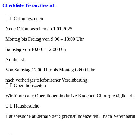
Checkliste Tierarztbesuch
Öffnungszeiten
Neue Öffnungszeiten ab 1.01.2025
Montag bis Freitag von 9:00 – 18:00 Uhr
Samstag von 10:00 – 12:00 Uhr
Notdienst:
Von Samstag 12:00 Uhr bis Montag 08:00 Uhr
nach vorheriger telefonischer Vereinbarung
Operationszeiten
Wir führen alle Operationen inklusive Knochen Chirurgie täglich du
Hausbesuche
Hausbesuche außerhalb der Sprechstundenzeiten – nach Vereinbaru