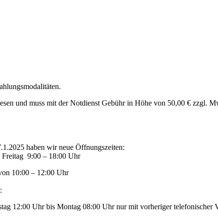
ahlungsmodalitäten.
wiesen und muss mit der Notdienst Gebühr in Höhe von 50,00 € zzgl. 
.1.2025 haben wir neue Öffnungszeiten:
 Freitag 9:00 – 18:00 Uhr
von 10:00 – 12:00 Uhr
:
ag 12:00 Uhr bis Montag 08:00 Uhr nur mit vorheriger telefonischer 