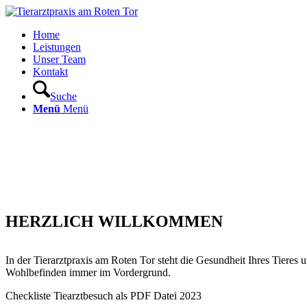
Home
Leistungen
Unser Team
Kontakt
Suche
Menü
Menü
HERZLICH WILLKOMMEN
In der Tierarztpraxis am Roten Tor steht die Gesundheit Ihres Tieres u
Wohlbefinden immer im Vordergrund.
Checkliste Tiearztbesuch als PDF Datei 2023