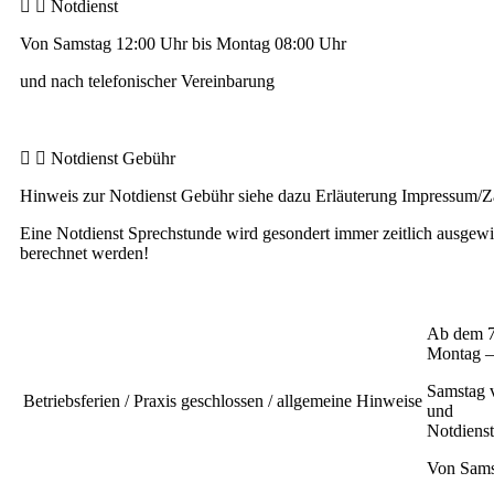
Notdienst
Von Samstag 12:00 Uhr bis Montag 08:00 Uhr
und nach telefonischer Vereinbarung
Notdienst Gebühr
Hinweis zur Notdienst Gebühr siehe dazu Erläuterung Impressum/Z
Eine Notdienst Sprechstunde wird gesondert immer zeitlich ausge
berechnet werden!
Ab dem 7
Montag –
Samstag 
Betriebsferien / Praxis geschlossen / allgemeine Hinweise
und
Notdienst
Von Samst