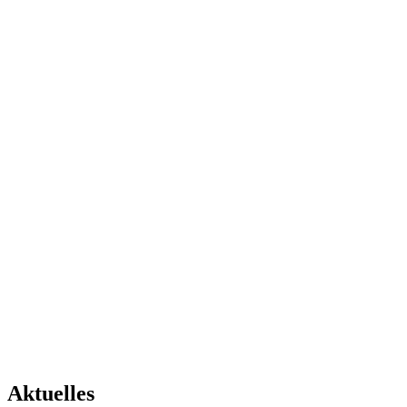
Aktuelles