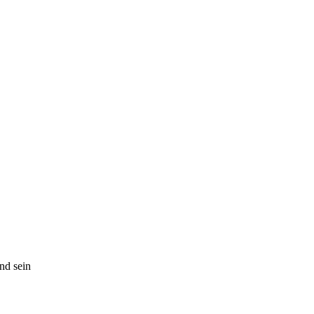
nd sein