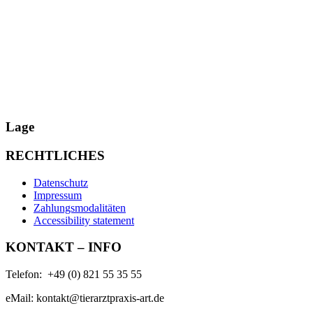
Lage
RECHTLICHES
Datenschutz
Impressum
Zahlungsmodalitäten
Accessibility statement
KONTAKT – INFO
Telefon: +49 (0) 821 55 35 55
eMail: kontakt@tierarztpraxis-art.de