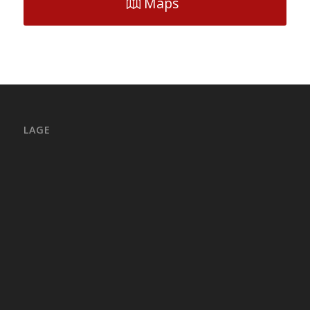
Maps
LAGE