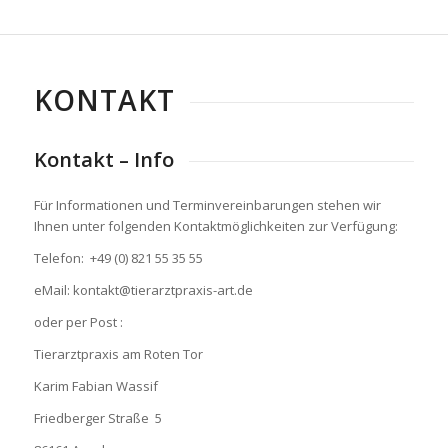
KONTAKT
Kontakt – Info
Für Informationen und Terminvereinbarungen stehen wir
Ihnen unter folgenden Kontaktmöglichkeiten zur Verfügung:
Telefon: +49 (0) 821 55 35 55
eMail: kontakt@tierarztpraxis-art.de
oder per Post :
Tierarztpraxis am Roten Tor
Karim Fabian Wassif
Friedberger Straße 5