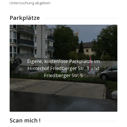
Untersuchung abgeben
Parkplätze
Eigene, kostenlose Parkplätze im
Hinterhof Friedberger Str. 3 und
Friedberger Str. 5
Scan mich !