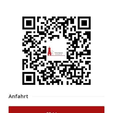
Anfahrt