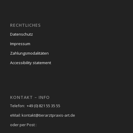
RECHTLICHES
Datenschutz
Impressum
Zahlungsmodalitäten
Accessibility statement
KONTAKT – INFO
Telefon: +49 (0) 821 55 35 55
eMail: kontakt@tierarztpraxis-art.de
oder per Post :