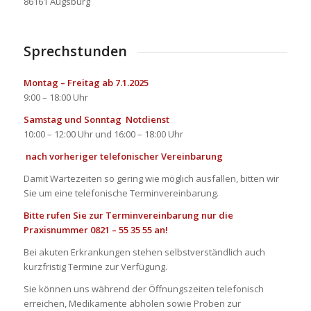
86161 Augsburg
Sprechstunden
Montag – Freitag ab 7.1.2025
9:00 – 18:00 Uhr
Samstag und Sonntag Notdienst
10:00 – 12:00 Uhr und 16:00 – 18:00 Uhr
nach vorheriger telefonischer Vereinbarung
Damit Wartezeiten so gering wie möglich ausfallen, bitten wir
Sie um eine telefonische Terminvereinbarung.
Bitte rufen Sie zur Terminvereinbarung nur die
Praxisnummer 0821 – 55 35 55 an!
Bei akuten Erkrankungen stehen selbstverständlich auch
kurzfristig Termine zur Verfügung.
Sie können uns während der Öffnungszeiten telefonisch
erreichen, Medikamente abholen sowie Proben zur