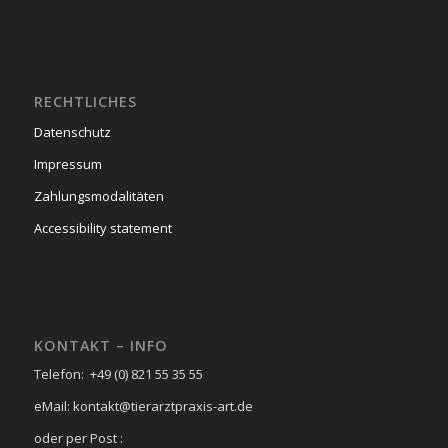
RECHTLICHES
Datenschutz
Impressum
Zahlungsmodalitäten
Accessibility statement
KONTAKT – INFO
Telefon: +49 (0) 821 55 35 55
eMail: kontakt@tierarztpraxis-art.de
oder per Post :