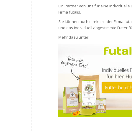
Ein Partner von uns für eine individuelle 
Firma futalis.
Sie können auch direkt mit der Firma futa
und das individuell abgestimmte Futter für
Mehr dazu unter: