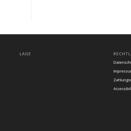
LAGE
RECHTL
Datensch
Impress
Zahlungs
Accessibil