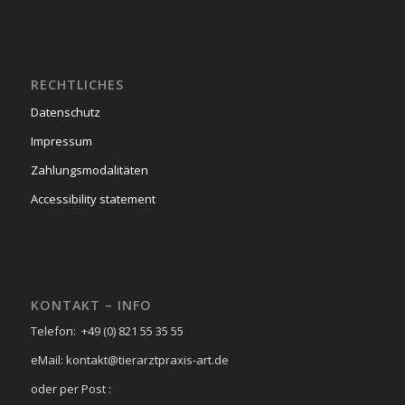
RECHTLICHES
Datenschutz
Impressum
Zahlungsmodalitäten
Accessibility statement
KONTAKT – INFO
Telefon: +49 (0) 821 55 35 55
eMail: kontakt@tierarztpraxis-art.de
oder per Post :