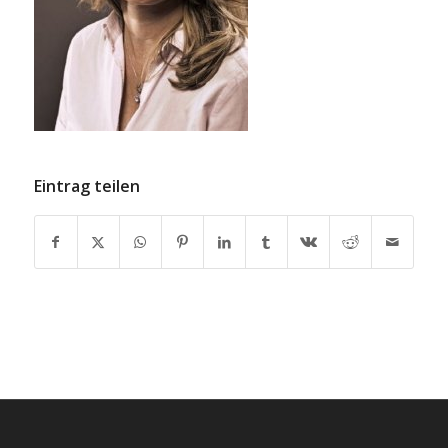
Eintrag teilen