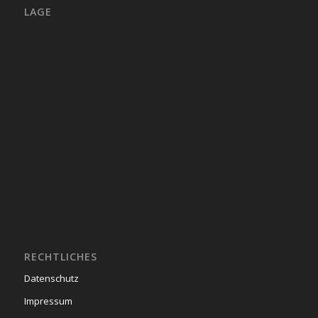
LAGE
RECHTLICHES
Datenschutz
Impressum