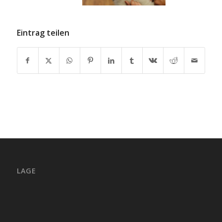
Eintrag teilen
LAGE