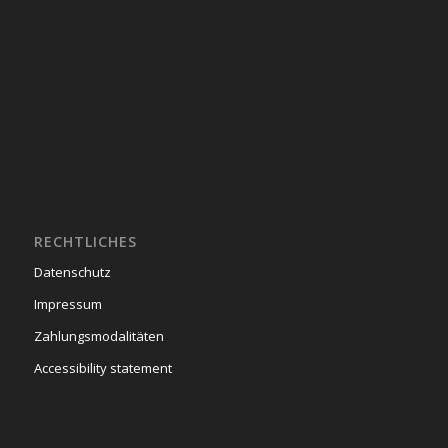
RECHTLICHES
Datenschutz
Impressum
Zahlungsmodalitäten
Accessibility statement