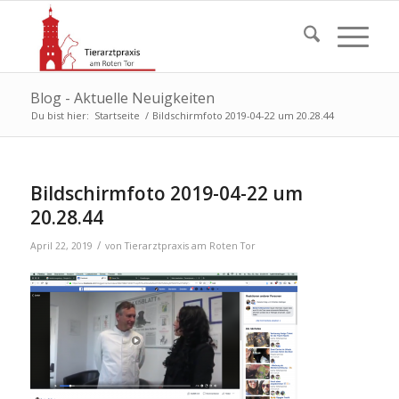
Blog - Aktuelle Neuigkeiten
Du bist hier:
Startseite
/
Bildschirmfoto 2019-04-22 um 20.28.44
Bildschirmfoto 2019-04-22 um
20.28.44
/
April 22, 2019
von
Tierarztpraxis am Roten Tor