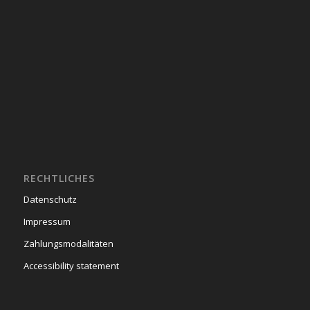
RECHTLICHES
Datenschutz
Impressum
Zahlungsmodalitäten
Accessibility statement