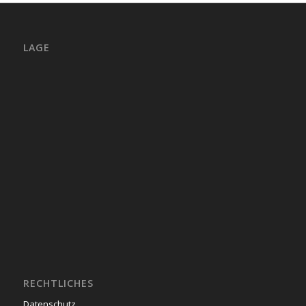
LAGE
RECHTLICHES
Datenschutz