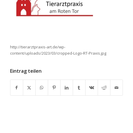
http://tierarztpraxis-art.de/wp-
content/uploads/2023/03/cropped-Logo-RT-Praxis.jpg
Eintrag teilen