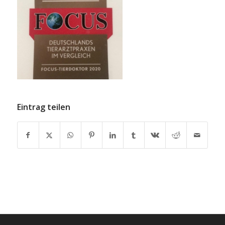
Eintrag teilen