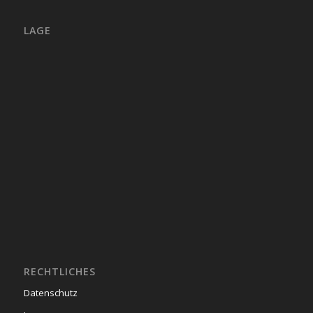
LAGE
RECHTLICHES
Datenschutz