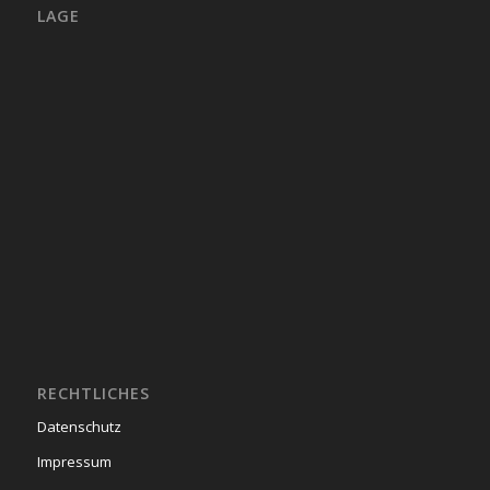
LAGE
RECHTLICHES
Datenschutz
Impressum