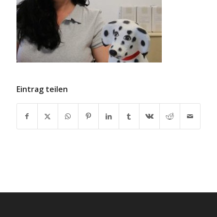
Eintrag teilen