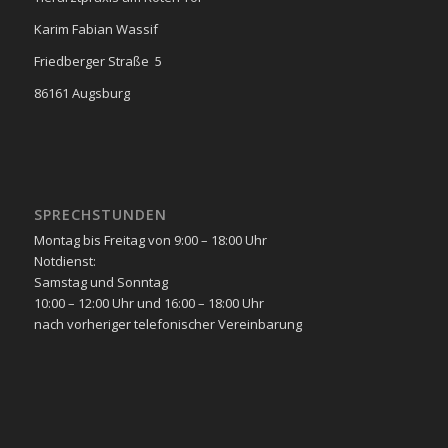
Karim Fabian Wassif
Friedberger Straße 5
86161 Augsburg
SPRECHSTUNDEN
Montag bis Freitag von 9:00 – 18:00 Uhr
Notdienst:
Samstag und Sonntag
10:00 – 12:00 Uhr und 16:00 – 18:00 Uhr
nach vorheriger telefonischer Vereinbarung