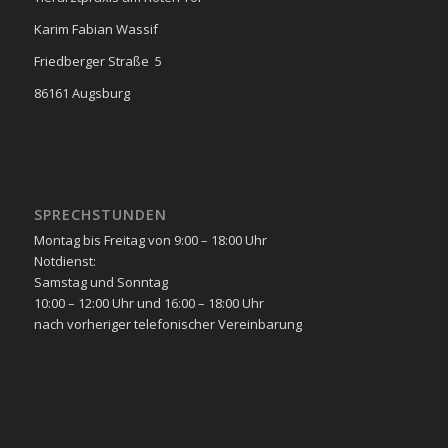
Karim Fabian Wassif
Friedberger Straße 5
86161 Augsburg
SPRECHSTUNDEN
Montag bis Freitag von 9:00 – 18:00 Uhr
Notdienst:
Samstag und Sonntag
10:00 – 12:00 Uhr und 16:00 – 18:00 Uhr
nach vorheriger telefonischer Vereinbarung