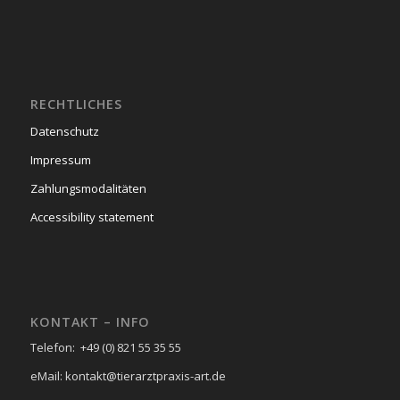
RECHTLICHES
Datenschutz
Impressum
Zahlungsmodalitäten
Accessibility statement
KONTAKT – INFO
Telefon: +49 (0) 821 55 35 55
eMail: kontakt@tierarztpraxis-art.de