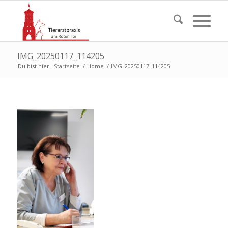
IMG_20250117_114205
Du bist hier:
Startseite
/
Home
/
IMG_20250117_114205