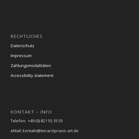
RECHTLICHES
Datenschutz
Impressum
Zahlungsmodalitäten
Accessibility statement
KONTAKT – INFO
Telefon: +49 (0) 821 55 35 55
eMail: kontakt@tierarztpraxis-art.de