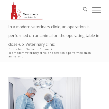
In a modern veterinary clinic, an operation is
performed on an animal on the operating table in
close-up. Veterinary clinic.
Du bist hier:
Startseite
/
Home
/
In a modern veterinary clinic, an operation is performed on an
animal on...