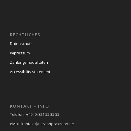
RECHTLICHES
Datenschutz
Impressum
Zahlungsmodalitäten
Accessibility statement
KONTAKT – INFO
Telefon: +49 (0) 821 55 35 55
eMail: kontakt@tierarztpraxis-art.de