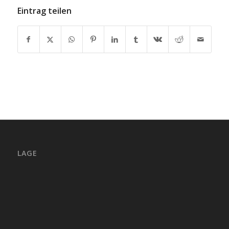
Eintrag teilen
LAGE