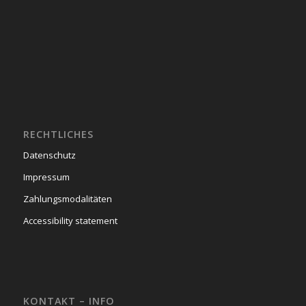
RECHTLICHES
Datenschutz
Impressum
Zahlungsmodalitäten
Accessibility statement
KONTAKT – INFO