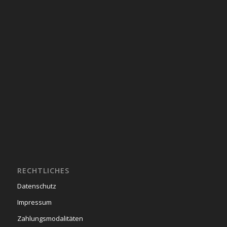
RECHTLICHES
Datenschutz
Impressum
Zahlungsmodalitäten