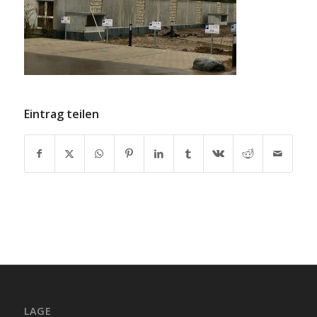
Eintrag teilen
LAGE