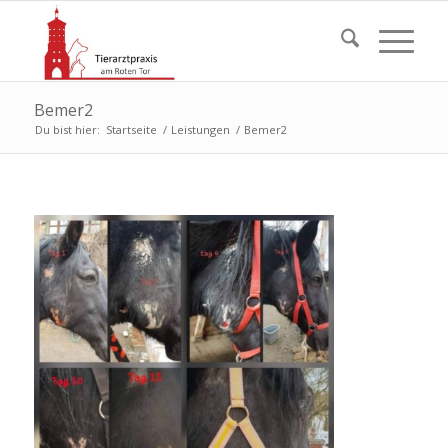
Bemer2
Du bist hier:
Startseite
/
Leistungen
/
Bemer2