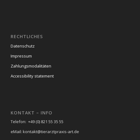
RECHTLICHES
Datenschutz
Impressum
Zahlungsmodalitäten
Accessibility statement
KONTAKT – INFO
Telefon: +49 (0) 821 55 35 55
eMail: kontakt@tierarztpraxis-art.de