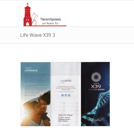
Life Wave X39 3