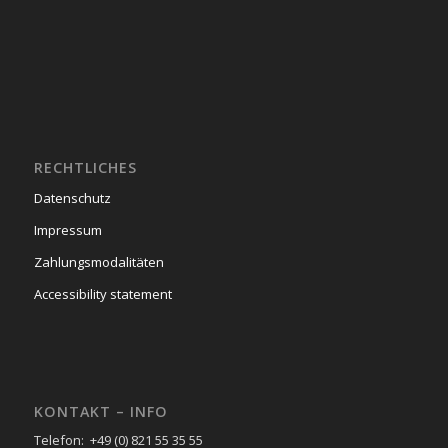
RECHTLICHES
Datenschutz
Impressum
Zahlungsmodalitäten
Accessibility statement
KONTAKT – INFO
Telefon: +49 (0) 821 55 35 55