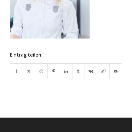
Eintrag teilen