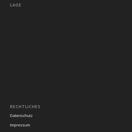
LAGE
RECHTLICHES
Datenschutz
Impressum