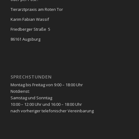
Tierarztpraxis am Roten Tor
Karim Fabian Wassif
Friedberger Straße 5
86161 Augsburg
SPRECHSTUNDEN
Montag bis Freitag von 9:00 – 18:00 Uhr
Notdienst:
Samstag und Sonntag
10:00 – 12:00 Uhr und 16:00 – 18:00 Uhr
nach vorheriger telefonischer Vereinbarung