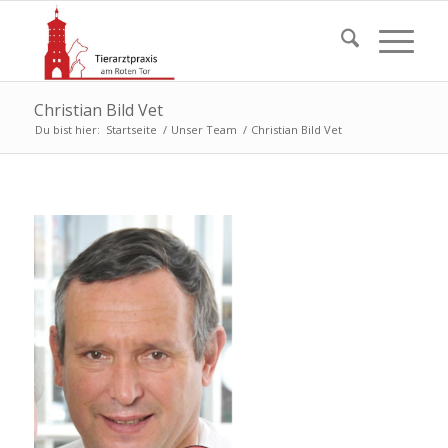
Christian Bild Vet
Du bist hier:
Startseite
/
Unser Team
/
Christian Bild Vet