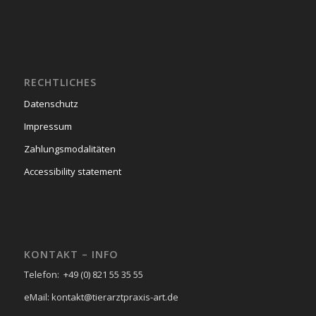
RECHTLICHES
Datenschutz
Impressum
Zahlungsmodalitäten
Accessibility statement
KONTAKT – INFO
Telefon: +49 (0) 821 55 35 55
eMail: kontakt@tierarztpraxis-art.de