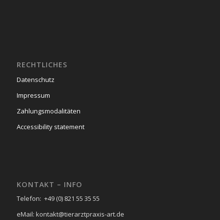
RECHTLICHES
Datenschutz
Impressum
Zahlungsmodalitäten
Accessibility statement
KONTAKT – INFO
Telefon: +49 (0) 821 55 35 55
eMail: kontakt@tierarztpraxis-art.de