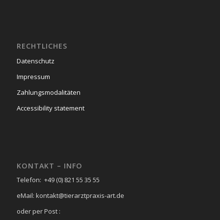
RECHTLICHES
Datenschutz
Impressum
Zahlungsmodalitäten
Accessibility statement
KONTAKT – INFO
Telefon: +49 (0) 821 55 35 55
eMail: kontakt@tierarztpraxis-art.de
oder per Post :