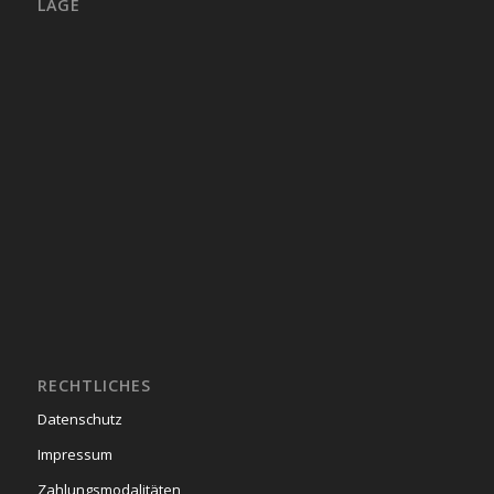
LAGE
RECHTLICHES
Datenschutz
Impressum
Zahlungsmodalitäten