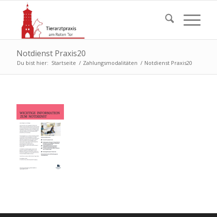
Notdienst Praxis20
Du bist hier:
Startseite
/
Zahlungsmodalitäten
/
Notdienst Praxis20