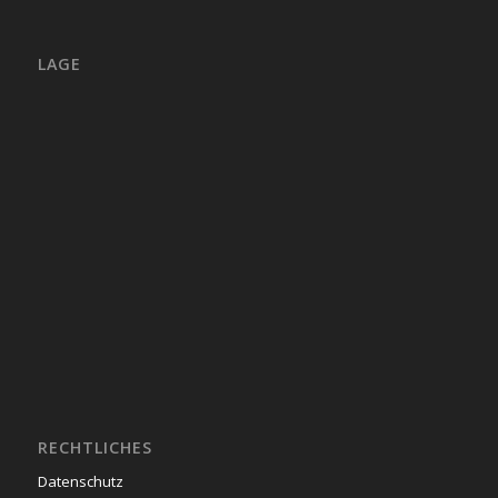
LAGE
RECHTLICHES
Datenschutz