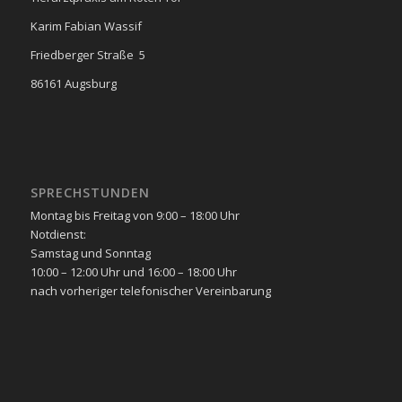
Karim Fabian Wassif
Friedberger Straße 5
86161 Augsburg
SPRECHSTUNDEN
Montag bis Freitag von 9:00 – 18:00 Uhr
Notdienst:
Samstag und Sonntag
10:00 – 12:00 Uhr und 16:00 – 18:00 Uhr
nach vorheriger telefonischer Vereinbarung